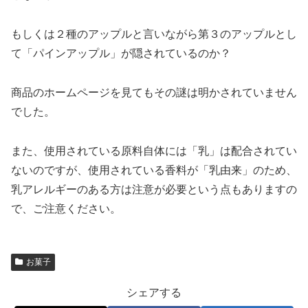
もしくは２種のアップルと言いながら第３のアップルとし
て「パインアップル」が隠されているのか？
商品のホームページを見てもその謎は明かされていません
でした。
また、使用されている原料自体には「乳」は配合されてい
ないのですが、使用されている香料が「乳由来」のため、
乳アレルギーのある方は注意が必要という点もありますの
で、ご注意ください。
お菓子
シェアする