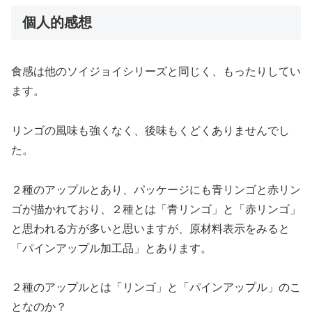
個人的感想
食感は他のソイジョイシリーズと同じく、もったりしてい
ます。
リンゴの風味も強くなく、後味もくどくありませんでし
た。
２種のアップルとあり、パッケージにも青リンゴと赤リン
ゴが描かれており、２種とは「青リンゴ」と「赤リンゴ」
と思われる方が多いと思いますが、原材料表示をみると
「パインアップル加工品」とあります。
２種のアップルとは「リンゴ」と「パインアップル」のこ
となのか？