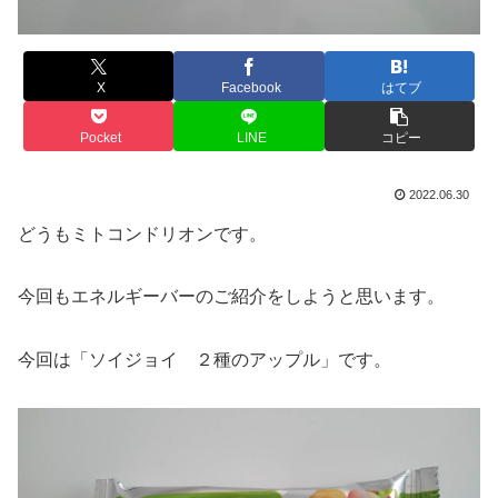
X
Facebook
はてブ
Pocket
LINE
コピー
2022.06.30
どうもミトコンドリオンです。
今回もエネルギーバーのご紹介をしようと思います。
今回は「ソイジョイ ２種のアップル」です。