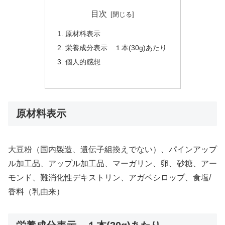
目次
原材料表示
栄養成分表示 １本(30g)あたり
個人的感想
原材料表示
大豆粉（国内製造、遺伝子組換えでない）、パインアップ
ル加工品、アップル加工品、マーガリン、卵、砂糖、アー
モンド、難消化性デキストリン、アガベシロップ、食塩/
香料（乳由来）