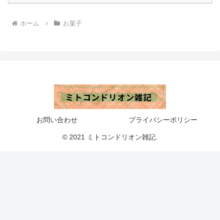
ホーム
お菓子
お問い合わせ
プライバシーポリシー
© 2021 ミトコンドリオン雑記.