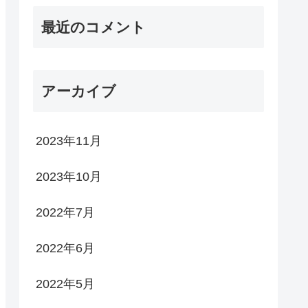
最近のコメント
アーカイブ
2023年11月
2023年10月
2022年7月
2022年6月
2022年5月