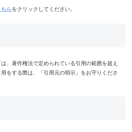
こちら
をクリックしてください。
ては、著作権法で定められている引用の範囲を超え
引用をする際は、「引用元の明示」をお守りくださ