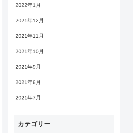
2022年1月
2021年12月
2021年11月
2021年10月
2021年9月
2021年8月
2021年7月
カテゴリー