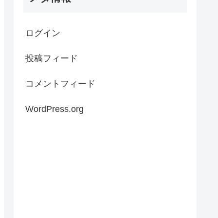
ログイン
投稿フィード
コメントフィード
WordPress.org