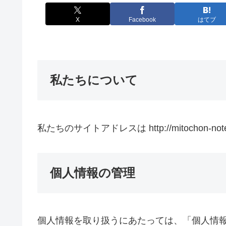
X
Facebook
はてブ
私たちについて
私たちのサイトアドレスは http://mitochon-not
個人情報の管理
個人情報を取り扱うにあたっては、「個人情