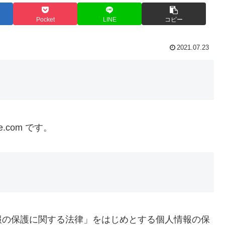
Pocket
LINE
コピー
2021.07.23
e.com です。
報の保護に関する法律」をはじめとする個人情報の保