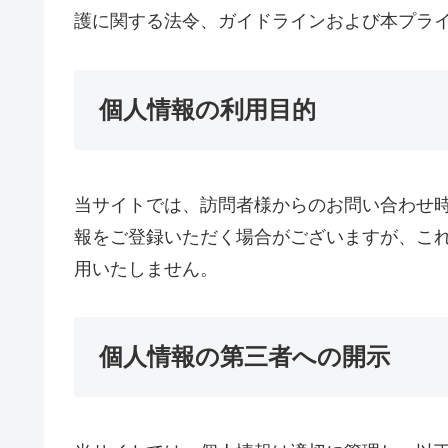
護に関する法令、ガイドラインおよび本プラ
個人情報の利用目的
当サイトでは、訪問者様からのお問い合わせ時に
報をご登録いただく場合がございますが、こ
用いたしません。
個人情報の第三者への開示