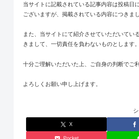
当サイトに記載されている記事内容は投稿日
ございますが、掲載されている内容につきま
また、当サイトにて紹介させていただいてい
きまして、一切責任を負わないものとします
十分ご理解いただいた上、ご自身の判断でご
よろしくお願い申し上げます。
シ
X
Pocket