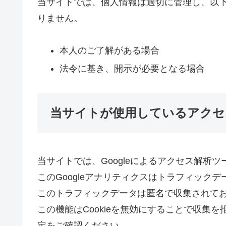
当サイトでは、個人情報は適切に管理し、以
りません。
本人のご了解がある場合
法令に基き、開示が必要となる場合
当サイトが使用しているアクセ
当サイトでは、Googleによるアクセス解析ツ
このGoogleアナリティクスはトラフィックデ
このトラフィックデータは匿名で収集されて
この機能はCookieを無効にすることで収集
定をご確認ください。