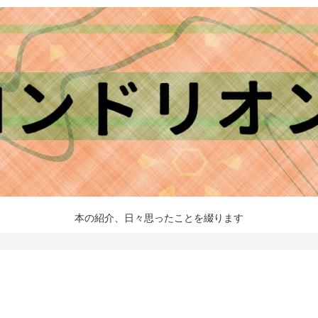
本の紹介、日々思ったことを綴ります