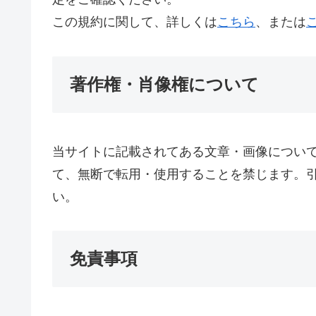
この規約に関して、詳しくは
こちら
、または
著作権・肖像権について
当サイトに記載されてある文章・画像につい
て、無断で転用・使用することを禁じます。
い。
免責事項