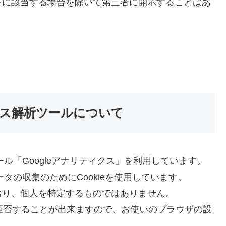
下に該当する場合を除いて第三者に開示することはあ
ス解析ツールについて
ール「Googleアナリティクス」を利用しています。
ータの収集のためにCookieを使用しています。
おり、個人を特定するものではありません。
を拒否することが出来ますので、お使いのブラウザの設