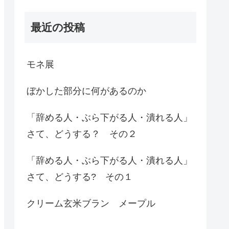
最近の投稿
モネ展
ぼかした部分に何があるのか
「辞める人・ぶら下がる人・潰れる人」
さて、どうする？ その２
「辞める人・ぶら下がる人・潰れる人」
さて、どうする? その１
クリーム玄米ブラン メープル