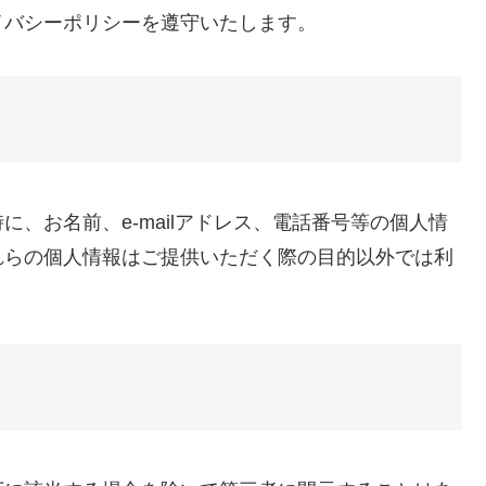
イバシーポリシーを遵守いたします。
、お名前、e-mailアドレス、電話番号等の個人情
れらの個人情報はご提供いただく際の目的以外では利