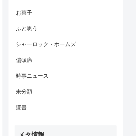
お菓子
ふと思う
シャーロック・ホームズ
偏頭痛
時事ニュース
未分類
読書
メタ情報