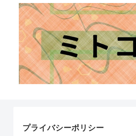
プライバシーポリシー