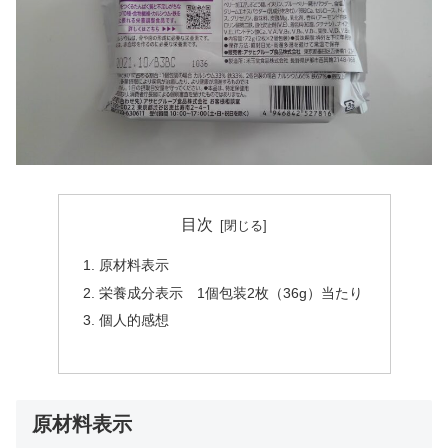
目次
原材料表示
栄養成分表示 1個包装2枚（36g）当たり
個人的感想
原材料表示