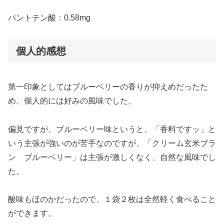
パントテン酸：0.58mg
個人的感想
第一印象としてはブルーベリーの香りが抑えめだったた
め、個人的には好みの風味でした。
偏見ですが、ブルーベリー味というと、「香料ですッ」と
いう主張が強いのが苦手なのですが、「クリーム玄米ブラ
ン ブルーベリー」は主張が激しくなく、自然な風味でし
た。
酸味もほのかだったので、１袋２枚は全然軽く食べること
ができます。