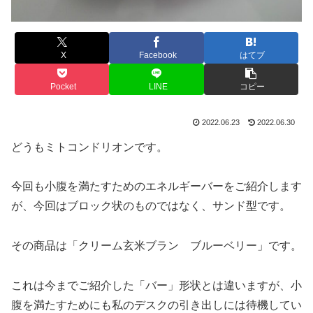
X
Facebook
はてブ
Pocket
LINE
コピー
2022.06.23
2022.06.30
どうもミトコンドリオンです。
今回も小腹を満たすためのエネルギーバーをご紹介します
が、今回はブロック状のものではなく、サンド型です。
その商品は「クリーム玄米ブラン ブルーベリー」です。
これは今までご紹介した「バー」形状とは違いますが、小
腹を満たすためにも私のデスクの引き出しには待機してい