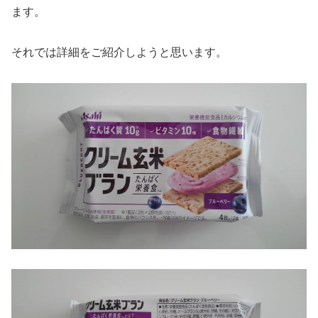
ます。
それでは詳細をご紹介しようと思います。