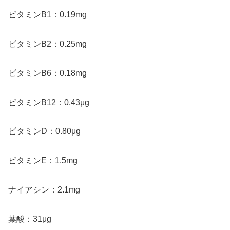
ビタミンB1：0.19mg
ビタミンB2：0.25mg
ビタミンB6：0.18mg
ビタミンB12：0.43μg
ビタミンD：0.80μg
ビタミンE：1.5mg
ナイアシン：2.1mg
葉酸：31μg