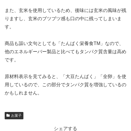
また、玄米を使用しているため、後味には玄米の風味が残
りますし、玄米のブツブツ感も口の中に残ってしまいま
す。
商品も謳い文句としても「たんぱく栄養食TM」なので、
他のエネルギーバー製品と比べてもタンパク質含量は高め
です。
原材料表示を見てみると、「大豆たんぱく」「全卵」を使
用しているので、この部分でタンパク質を増強しているの
かもしれません。
お菓子
シェアする