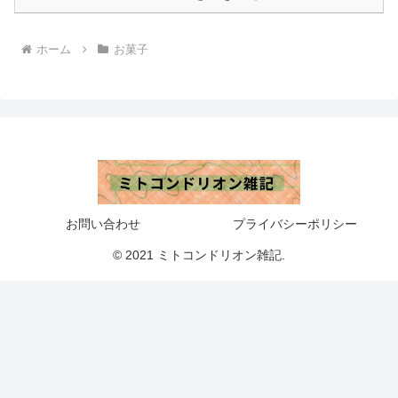
ホーム
お菓子
お問い合わせ
プライバシーポリシー
© 2021 ミトコンドリオン雑記.