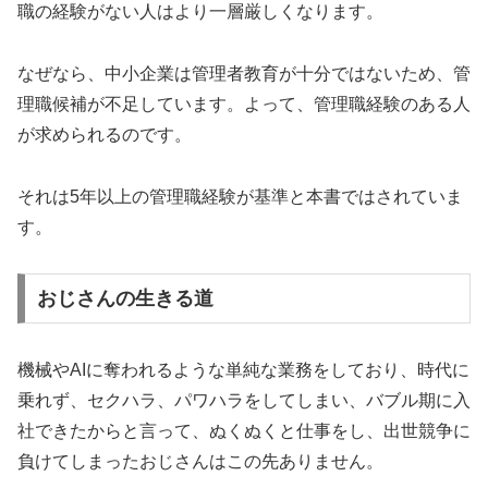
職の経験がない人はより一層厳しくなります。
なぜなら、中小企業は管理者教育が十分ではないため、管
理職候補が不足しています。よって、管理職経験のある人
が求められるのです。
それは5年以上の管理職経験が基準と本書ではされていま
す。
おじさんの生きる道
機械やAIに奪われるような単純な業務をしており、時代に
乗れず、セクハラ、パワハラをしてしまい、バブル期に入
社できたからと言って、ぬくぬくと仕事をし、出世競争に
負けてしまったおじさんはこの先ありません。