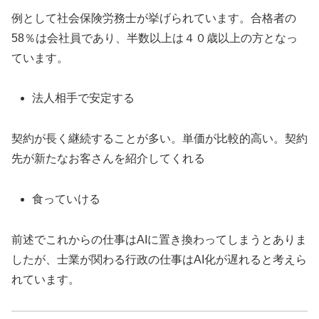
例として社会保険労務士が挙げられています。合格者の
58％は会社員であり、半数以上は４０歳以上の方となっ
ています。
法人相手で安定する
契約が長く継続することが多い。単価が比較的高い。契約
先が新たなお客さんを紹介してくれる
食っていける
前述でこれからの仕事はAIに置き換わってしまうとありま
したが、士業が関わる行政の仕事はAI化が遅れると考えら
れています。