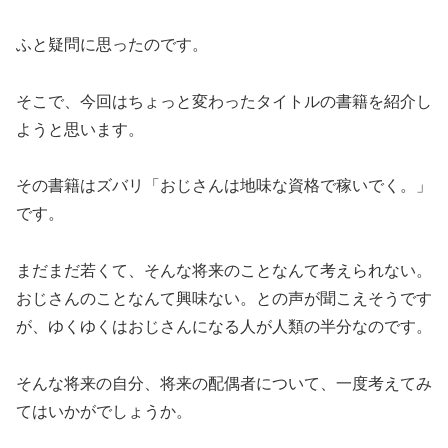
ふと疑問に思ったのです。
そこで、今回はちょっと変わったタイトルの書籍を紹介し
ようと思います。
その書籍はズバリ「おじさんは地味な資格で稼いでく。」
です。
まだまだ若くて、そんな将来のことなんて考えられない。
おじさんのことなんて興味ない。との声が聞こえそうです
が、ゆくゆくはおじさんになる人が人類の半分なのです。
そんな将来の自分、将来の配偶者について、一度考えてみ
てはいかがでしょうか。