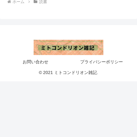
ホーム
読書
お問い合わせ
プライバシーポリシー
© 2021 ミトコンドリオン雑記.