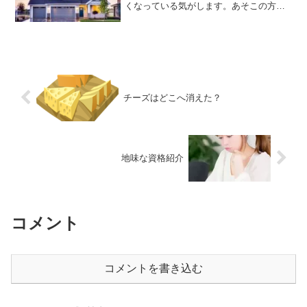
くなっている気がします。あそこの方が
亡くなったけど、息子さん、娘さんは戻
ってくるのかな？戻ってこないみたいだ
けど、あの家どうするのかな？と疑問に
思っていますが、今もその...
チーズはどこへ消えた？
地味な資格紹介
コメント
コメントを書き込む