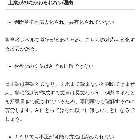
士業がAIにかわられない理由
判断基準が属人化され、共有化されていない
担当者レベルで基準が変わるため、こちらの対応も変化す
る必要がある。
お役所の文章はAIでも理解できない
日本語は英語と異なり、文末まで読まないと判断できませ
ん。特に役所が作成する文章は長文なうえ、例外事項など
を括弧書きで記されているため、専門家でも理解するのに
苦労します。AIにとってはそれ以上に難しいことになるで
しょう。
１ミリでも不正が可能な方法は認められない