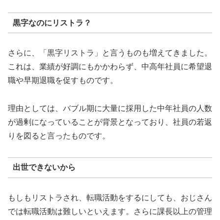
黒字なのにリストラ？
さらに、「黒字リストラ」と言うものも増えてきました。
これは、業績が好調にもかかわらず、中高年社員に希望退
職や早期退職を促すものです。
理由としては、バブル期に大量に採用した中年社員の人数
が過剰になっていることが背景となっており、社員の若返
りを図ると言ったものです。
出世できないから
もしもリストラされ、転職活動をするにしても、おじさん
では転職活動は難しいといえます。さらに課長以上の管理