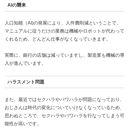
AIの襲来
人口知能（AI)の発展により、人件費削減ということで、
マニュアルに従うだけの業務は機械やロボットが代わって
くれるため、どんどん仕事がなくなっていきます。
実際に、銀行の店舗は減っていますし、製造業も機械の導
入が進んでいます。
ハラスメント問題
また、最近ではセクハラやパワハラが問題になっており、
おじさんは時代の変化についていけなくなっているため、
思わぬところで、セクハラやパワハラを行なってしまう可
能性が高いです。