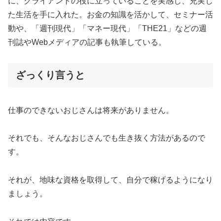
に、クライアントの役に立っていることを実感し、充実し
た生活を手に入れた。お金の知識を活かして、セミナー活
動や、「週刊現代」「マネー現代」「THE21」などの週
刊誌やWebメディアの記事も執筆している。
ざっくり言うと
仕事のできないおじさんは将来がありません。
それでも、そんなおじさんでも生き抜く方法があるので
す。
それが、地味な資格を取得して、自分で稼げるようになり
ましょう。