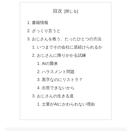
目次
書籍情報
ざっくり言うと
おじさんを救う、たったひとつの方法
いつまでその会社に居続けられるか
おじさんに降りかかる試練
AIの襲来
ハラスメント問題
黒字なのにリストラ？
出世できないから
おじさんの生きる道
士業がAIにかわられない理由