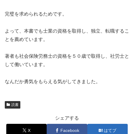
完璧を求められるためです。
よって、本書でも士業の資格を取得し、独立、転職するこ
とを薦めています。
著者も社会保険労務士の資格を５０歳で取得し、社労士と
して働いています。
なんだか勇気をもらえる気がしてきました。
読書
シェアする
X
Facebook
はてブ