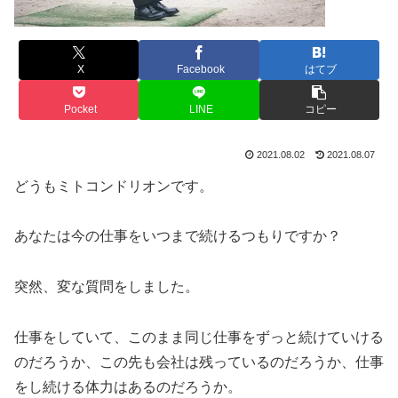
X
Facebook
はてブ
Pocket
LINE
コピー
2021.08.02
2021.08.07
どうもミトコンドリオンです。
あなたは今の仕事をいつまで続けるつもりですか？
突然、変な質問をしました。
仕事をしていて、このまま同じ仕事をずっと続けていける
のだろうか、この先も会社は残っているのだろうか、仕事
をし続ける体力はあるのだろうか。