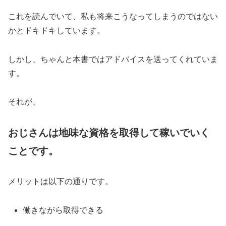
これを読んでいて、私も将来こうなってしまうのではない
かとドキドキしています。
しかし、ちゃんと本書ではアドバイスを送ってくれていま
す。
それが、
おじさんは地味な資格を取得して稼いでいく
ことです。
メリットは以下の通りです。
働きながら取得できる