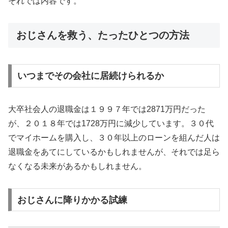
それでは内容です。
おじさんを救う、たったひとつの方法
いつまでその会社に居続けられるか
大卒社会人の退職金は１９９７年では2871万円だった
が、２０１８年では1728万円に減少しています。３０代
でマイホームを購入し、３０年以上のローンを組んだ人は
退職金をあてにしているかもしれませんが、それでは足ら
なくなる未来があるかもしれません。
おじさんに降りかかる試練